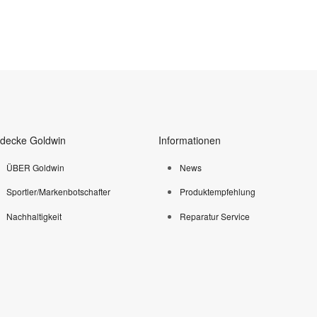
tdecke Goldwin
Informationen
ÜBER Goldwin
News
Sportler/Markenbotschafter
Produktempfehlung
Nachhaltigkeit
Reparatur Service